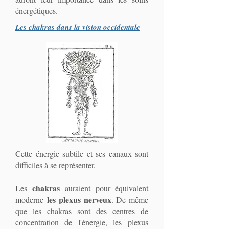
énergétiques.
Les chakras dans la vision occidentale
Cette énergie subtile et ses canaux sont
difficiles à se représenter.
chakras
Les
auraient pour équivalent
les plexus nerveux
moderne
. De même
que les chakras sont des centres de
concentration de l'énergie, les
plexus