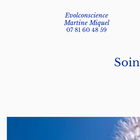
Evolconscience
Martine Miquel
07 81 60 48 59
Soin