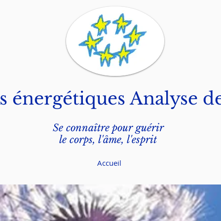
s énergétiques Analyse de
Se connaître pour guérir
le corps, l'âme, l'esprit
Accueil