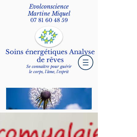
Evolconscience
Martine Miquel
07 81 60 48 59
Soins énergétiques Analyse
de rêves
Se connaître pour guérir
le corps, l'âme, l'esprit